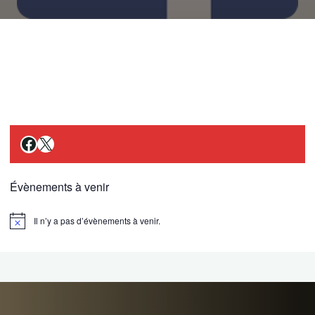
Facebook
X
Évènements à venir
Il n’y a pas d’évènements à venir.
Notice