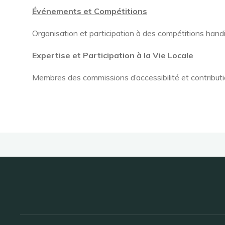
Événements et Compétitions
Organisation et participation à des compétitions hand
Expertise et Participation à la Vie Locale
Membres des commissions d’accessibilité et contribution