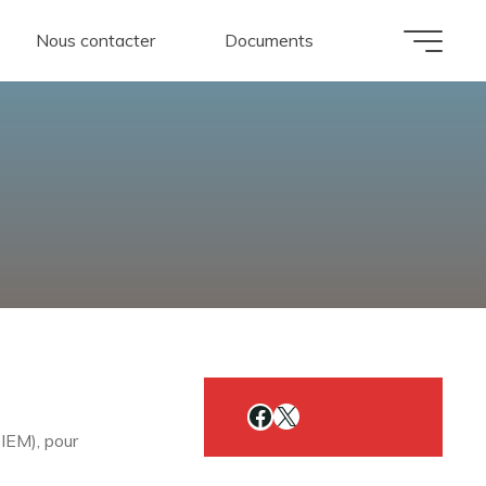
Nous contacter
Documents
Facebook
X
 IEM), pour