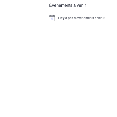
Évènements à venir
Il n’y a pas d’évènements à venir.
Notice