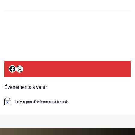
Facebook
X
Évènements à venir
Il n’y a pas d’évènements à venir.
Notice