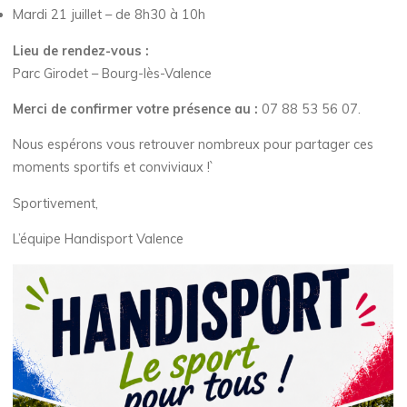
Mardi 21 juillet – de 8h30 à 10h
Lieu de rendez-vous :
Parc Girodet – Bourg-lès-Valence
Merci de confirmer votre présence au :
07 88 53 56 07.
Nous espérons vous retrouver nombreux pour partager ces
moments sportifs et conviviaux !`
Sportivement,
L’équipe Handisport Valence