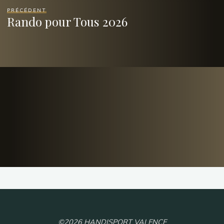
PRÉCÉDENT
Rando pour Tous 2026
©2026 HANDISPORT VALENCE