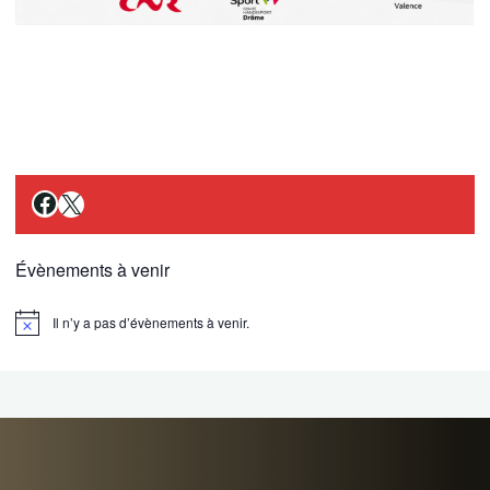
Facebook
X
Évènements à venir
Il n’y a pas d’évènements à venir.
Notice