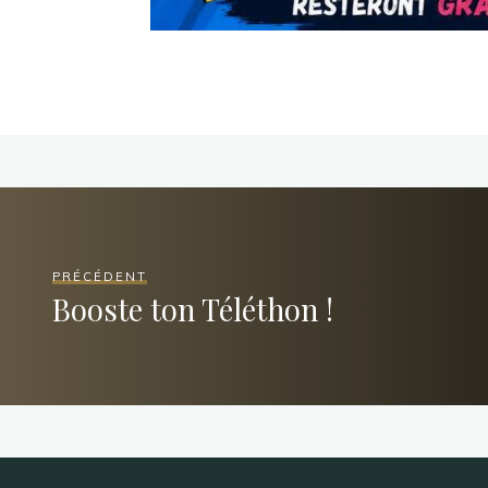
PRÉCÉDENT
Booste ton Téléthon !