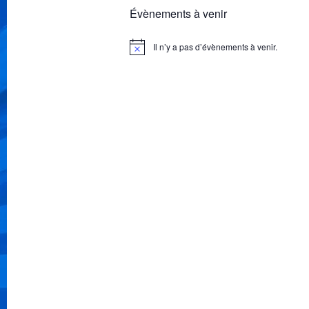
Évènements à venir
Il n’y a pas d’évènements à venir.
Notice